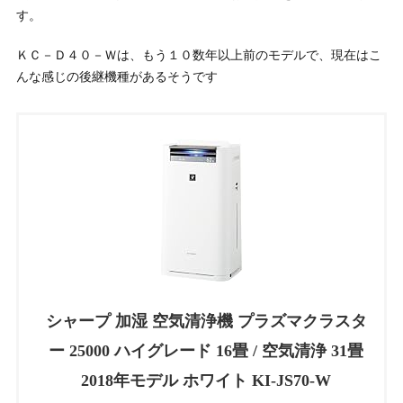
す。
ＫＣ－Ｄ４０－Ｗは、もう１０数年以上前のモデルで、現在はこ
んな感じの後継機種があるそうです
シャープ 加湿 空気清浄機 プラズマクラスタ
ー 25000 ハイグレード 16畳 / 空気清浄 31畳
2018年モデル ホワイト KI-JS70-W