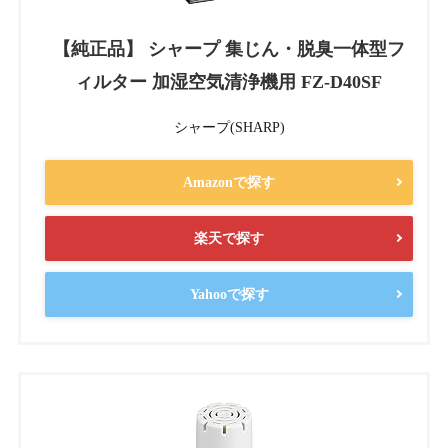
【純正品】 シャープ 集じん・脱臭一体型フ
ィルター 加湿空気清浄機用 FZ-D40SF
シャープ(SHARP)
Amazonで探す
楽天で探す
Yahooで探す