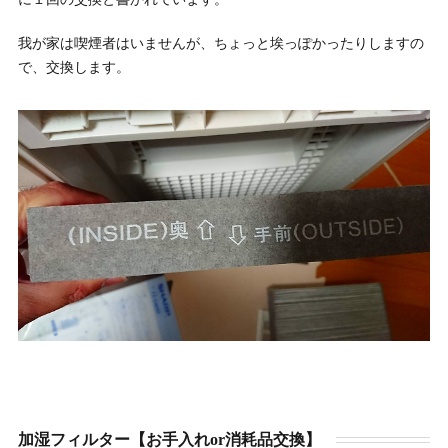
我が家は喫煙者はいませんが、ちょっと埃っぽかったりしますの
で、交換します。
加湿フィルター【お手入れor消耗品交換】