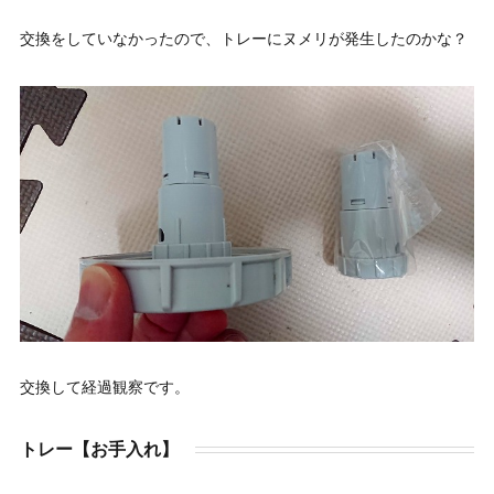
交換をしていなかったので、トレーにヌメリが発生したのかな？
交換して経過観察です。
トレー【お手入れ】