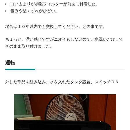
白い固まりが加湿フィルターが前面に付着した。
傷みや型くずれがひどい。
場合は１０年以内でも交換してください。との事です。
ちょっと、汚い感じですがニオイもしないので、水洗いだけして
そのまま取り付けました。
運転
外した部品を組み込み、水を入れたタンク設置、スイッチＯＮ