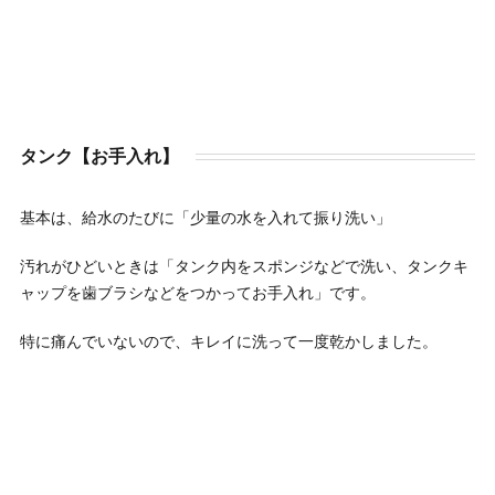
タンク【お手入れ】
基本は、給水のたびに「少量の水を入れて振り洗い」
汚れがひどいときは「タンク内をスポンジなどで洗い、タンクキ
ャップを歯ブラシなどをつかってお手入れ」です。
特に痛んでいないので、キレイに洗って一度乾かしました。