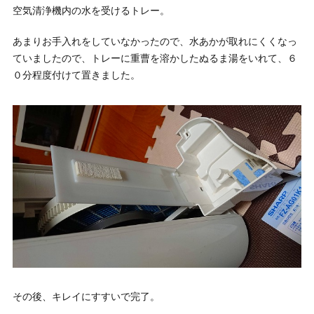
空気清浄機内の水を受けるトレー。
あまりお手入れをしていなかったので、水あかが取れにくくなっ
ていましたので、トレーに重曹を溶かしたぬるま湯をいれて、６
０分程度付けて置きました。
その後、キレイにすすいで完了。