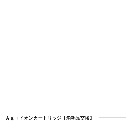
Ａｇ＋イオンカートリッジ【消耗品交換】