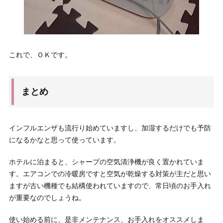
これで、ＯＫです。
まとめ
インフルエンザも流行り始めていますし、加湿するだけでも予防
になるかなと思って使っています。
ホテルに泊まると、シャープの空気清浄機が良く置かれていま
す。エアコンでの冷暖房ですと空気が乾燥する対策が主だと思い
ますが古い機種でも結構使われていますので、常日頃のお手入れ
が重要なのでしょうね。
使い始める前に、是非メンテナンス、お手入れをオススメしま