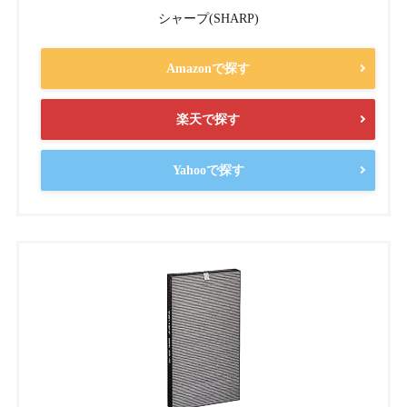
シャープ(SHARP)
Amazonで探す
楽天で探す
Yahooで探す