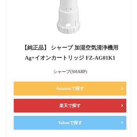
【純正品】 シャープ 加湿空気清浄機用
Ag+イオンカートリッジ FZ-AG01K1
シャープ(SHARP)
Amazonで探す
楽天で探す
Yahooで探す