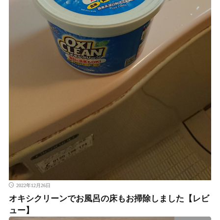
2022年12月26日
オキシクリーンでお風呂の床もお掃除しました【レビ
ュー】