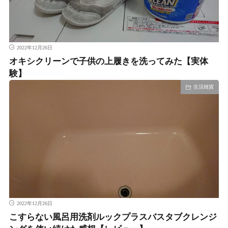
2022年12月26日
オキシクリーンで子供の上履きを洗ってみた【実体
験】
生活雑貨
2022年12月26日
こすらない風呂用洗剤ルックプラスバスタブクレンジ