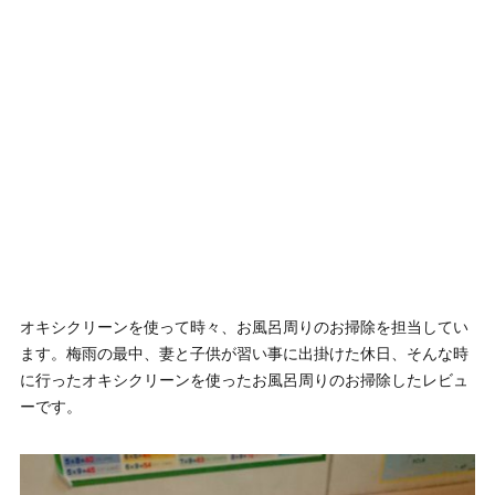
オキシクリーンを使って時々、お風呂周りのお掃除を担当してい
ます。梅雨の最中、妻と子供が習い事に出掛けた休日、そんな時
に行ったオキシクリーンを使ったお風呂周りのお掃除したレビュ
ーです。