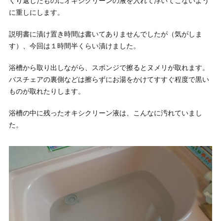
くり返したものにオキシクリーンの液を入れて浮いてこないよう
に重しにします。
説明書に漬け置き時間は書いてありませんでしたが（気がしま
す）、今回は１時間半くらい漬けました。
浴槽から取り出しながら、スポンジで擦るとヌメリが取れます。
バスチェアの裏側などは擦らずにお湯をかけてすすぐ程度で黒い
ものが取れたりします。
浴槽の中に残ったオキシクリーン液は、こんなに汚れていまし
た。