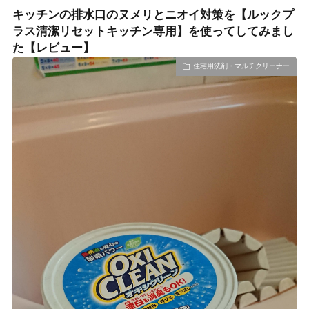
キッチンの排水口のヌメリとニオイ対策を【ルックプ
ラス清潔リセットキッチン専用】を使ってしてみまし
た【レビュー】
住宅用洗剤・マルチクリーナー