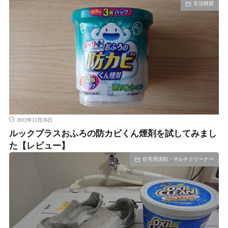
生活雑貨
2022年12月26日
ルックプラスおふろの防カビくん煙剤を試してみまし
た【レビュー】
住宅用洗剤・マルチクリーナー