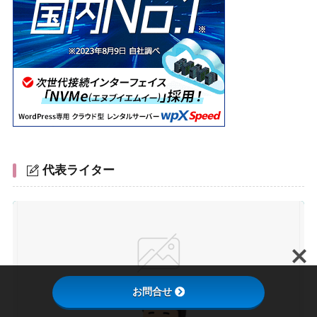
代表ライター
お問合せ