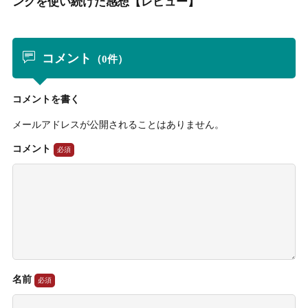
ングを使い続けた感想【レビュー】
コメント
（0件）
コメントを書く
メールアドレスが公開されることはありません。
コメント
名前