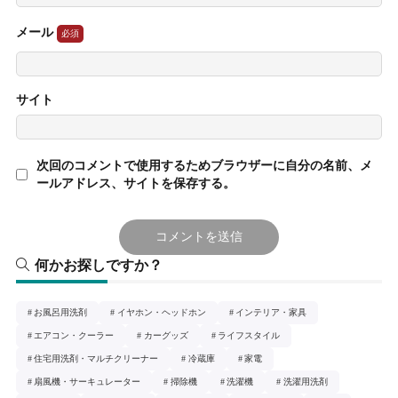
メール
サイト
次回のコメントで使用するためブラウザーに自分の名前、メ
ールアドレス、サイトを保存する。
何かお探しですか？
お風呂用洗剤
イヤホン・ヘッドホン
インテリア・家具
エアコン・クーラー
カーグッズ
ライフスタイル
住宅用洗剤・マルチクリーナー
冷蔵庫
家電
扇風機・サーキュレーター
掃除機
洗濯機
洗濯用洗剤