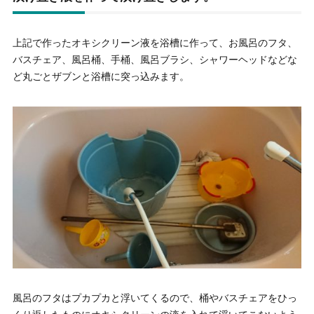
上記で作ったオキシクリーン液を浴槽に作って、お風呂のフタ、
バスチェア、風呂桶、手桶、風呂ブラシ、シャワーヘッドなどな
ど丸ごとザブンと浴槽に突っ込みます。
風呂のフタはプカプカと浮いてくるので、桶やバスチェアをひっ