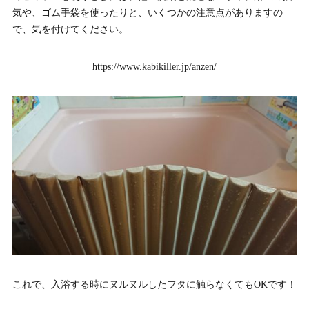
気や、ゴム手袋を使ったりと、いくつかの注意点がありますの
で、気を付けてください。
https://www.kabikiller.jp/anzen/
これで、入浴する時にヌルヌルしたフタに触らなくてもOKです！