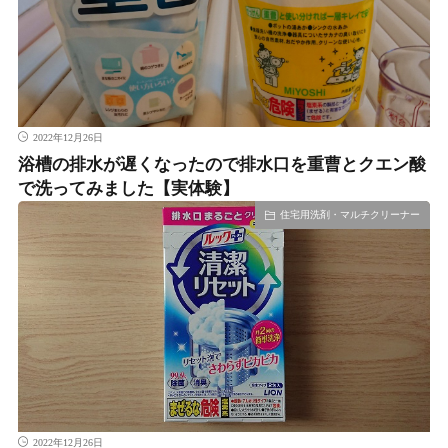
2022年12月26日
浴槽の排水が遅くなったので排水口を重曹とクエン酸
で洗ってみました【実体験】
住宅用洗剤・マルチクリーナー
2022年12月26日