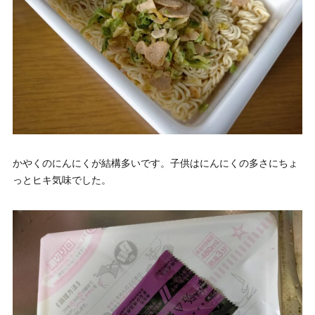
かやくのにんにくが結構多いです。子供はにんにくの多さにちょ
っとヒキ気味でした。