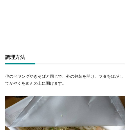
調理方法
他のペヤングやきそばと同じで、外の包装を開け、フタをはがし
てかやくをめんの上に開けます。