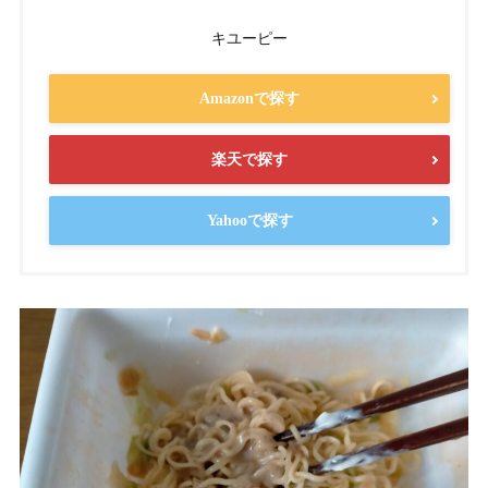
キユーピー
Amazonで探す
楽天で探す
Yahooで探す