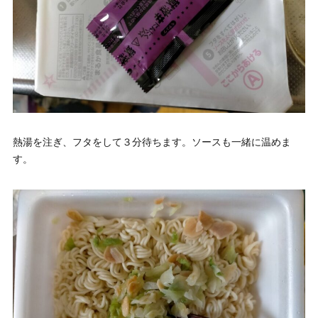
熱湯を注ぎ、フタをして３分待ちます。ソースも一緒に温めま
す。