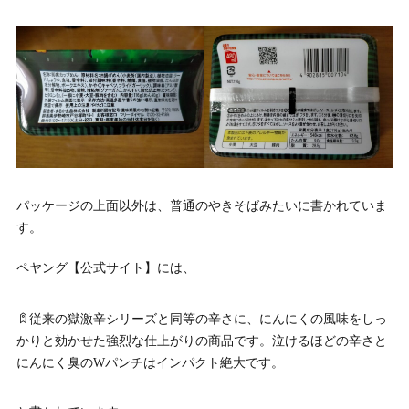
パッケージの上面以外は、普通のやきそばみたいに書かれていま
す。
ペヤング【公式サイト】には、
従来の獄激辛シリーズと同等の辛さに、にんにくの風味をしっ
かりと効かせた強烈な仕上がりの商品です。泣けるほどの辛さと
にんにく臭のWパンチはインパクト絶大です。