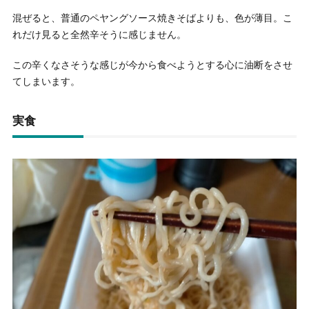
混ぜると、普通のペヤングソース焼きそばよりも、色が薄目。こ
れだけ見ると全然辛そうに感じません。
この辛くなさそうな感じが今から食べようとする心に油断をさせ
てしまいます。
実食