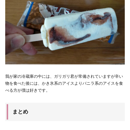
我が家の冷蔵庫の中には、ガリガリ君が常備されていますが辛い
物を食べた後には、かき氷系のアイスよりバニラ系のアイスを食
べる方が僕は好きです。
まとめ