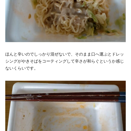
ほんと辛いのでしっかり混ぜないで、そのまま口へ運ぶとドレッ
シングがやきそばをコーティングして辛さが和らぐというか感じ
ないくらいです。