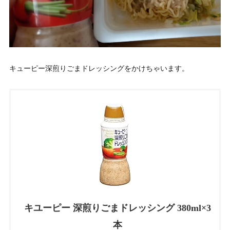
キューピー深煎りごまドレッシングをかけちゃいます。
キユーピー 深煎りごまドレッシング 380ml×3
本