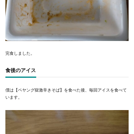
完食しました。
食後のアイス
僕は【ペヤング獄激辛きそば】を食べた後、毎回アイスを食べて
います。