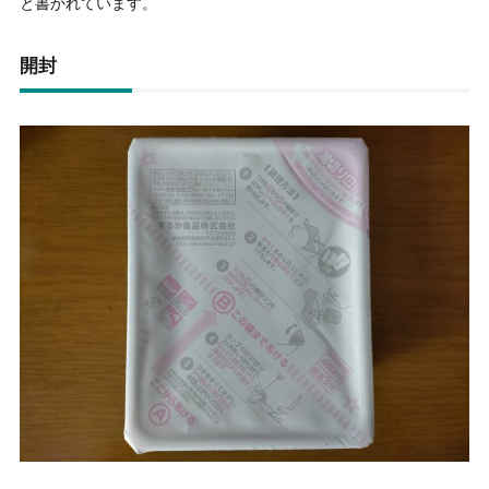
と書かれています。
開封