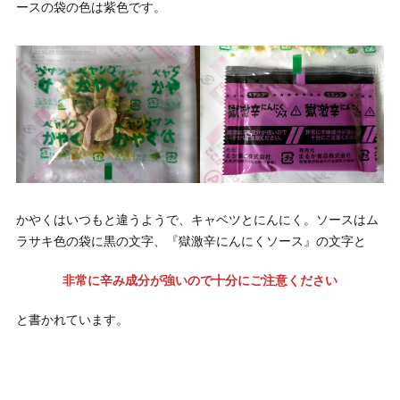
ースの袋の色は紫色です。
かやくはいつもと違うようで、キャベツとにんにく。ソースはム
ラサキ色の袋に黒の文字、『獄激辛にんにくソース』の文字と
非常に辛み成分が強いので十分にご注意ください
と書かれています。