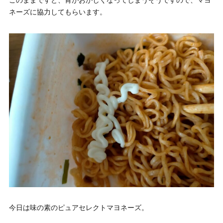
このままですと、胃がおかしくなってしまうそうですので、マヨ
ネーズに協力してもらいます。
今日は味の素のピュアセレクトマヨネーズ。