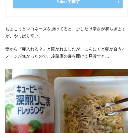
Yahooで探す
ちょこっとマヨネーズを掛けてると、少しだけ辛さが和らぎます
が、やっぱり辛い。
妻から『卵入れる？』と聞かれましたが、にんにくと卵が合うイ
メージが無かったので、冷蔵庫の扉を開けて見渡すと…