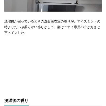
洗濯機が回っているときの洗面脱衣室の香りが、アイスミントの
時よりだいぶ柔らかい感じがして、妻はニオイ専用の方が好きと
言ってました。
洗濯後の香り