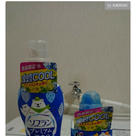
洗濯用洗剤