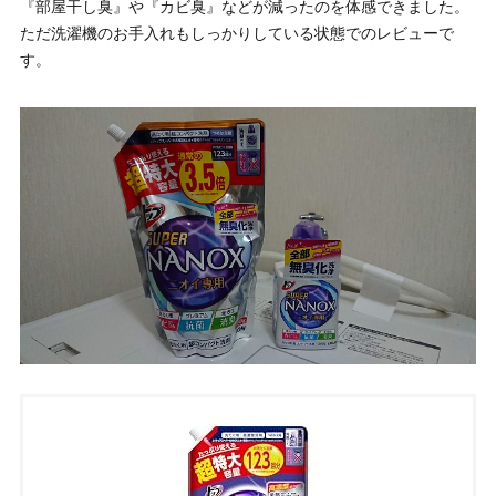
『部屋干し臭』や『カビ臭』などが減ったのを体感できました。
ただ洗濯機のお手入れもしっかりしている状態でのレビューで
す。