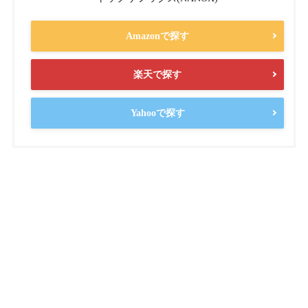
Amazonで探す
楽天で探す
Yahooで探す