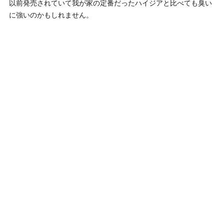
以前発売されていて我が家の定番だったハイジアと比べても臭い
に強いのかもしれません。