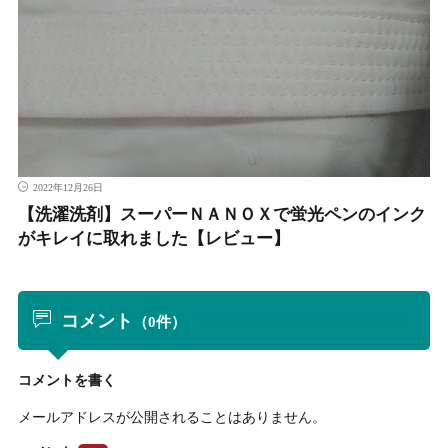
2022年12月26日
【洗濯洗剤】スーパーＮＡＮＯＸで蛍光ペンのインク
がキレイに取れました【レビュー】
コメント
（0件）
コメントを書く
メールアドレスが公開されることはありません。