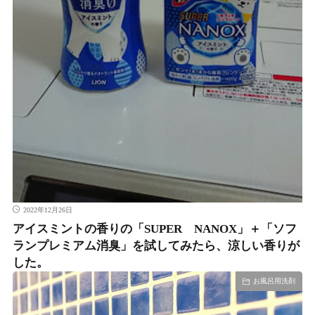
2022年12月26日
アイスミントの香りの「SUPER NANOX」＋「ソフ
ランプレミアム消臭」を試してみたら、涼しい香りが
した。
お風呂用洗剤