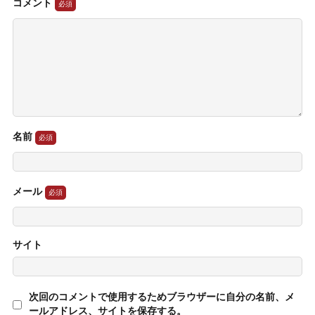
コメント
名前
メール
サイト
次回のコメントで使用するためブラウザーに自分の名前、メ
ールアドレス、サイトを保存する。