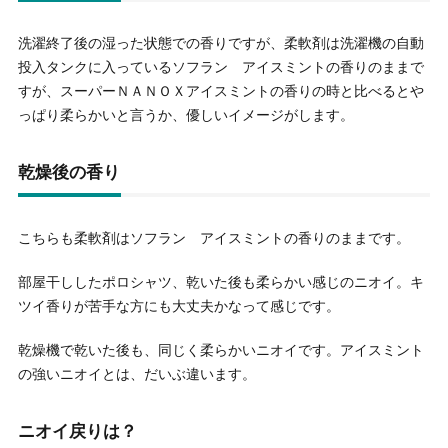
洗濯終了後の湿った状態での香りですが、柔軟剤は洗濯機の自動
投入タンクに入っているソフラン アイスミントの香りのままで
すが、スーパーＮＡＮＯＸアイスミントの香りの時と比べるとや
っぱり柔らかいと言うか、優しいイメージがします。
乾燥後の香り
こちらも柔軟剤はソフラン アイスミントの香りのままです。
部屋干ししたポロシャツ、乾いた後も柔らかい感じのニオイ。キ
ツイ香りが苦手な方にも大丈夫かなって感じです。
乾燥機で乾いた後も、同じく柔らかいニオイです。アイスミント
の強いニオイとは、だいぶ違います。
ニオイ戻りは？