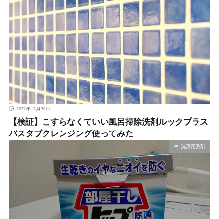
2022年12月26日
【検証】こすらなくていい風呂掃除洗剤ルックプラス
バスタブクレンジング使ってみた
洗濯用洗剤