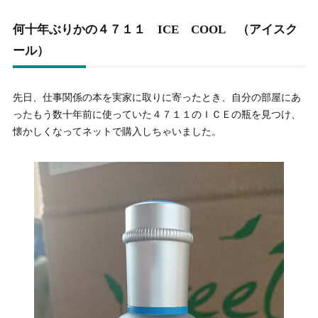
何十年ぶりかの４７１１ ICE COOL （アイスク
ール）
先日、仕事関係の本を実家に取りに寄ったとき、自分の部屋にあ
ったもう数十年前に使っていた４７１１のＩＣＥの瓶を見つけ、
懐かしくなってネットで購入しちゃいました。