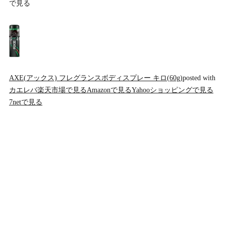
で見る
AXE(アックス) フレグランスボディスプレー キロ(60g)
posted with
カエレバ
楽天市場で見る
Amazonで見る
Yahooショッピングで見る
7netで見る