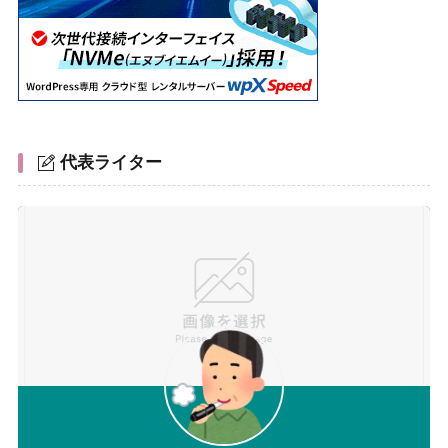
代表ライター