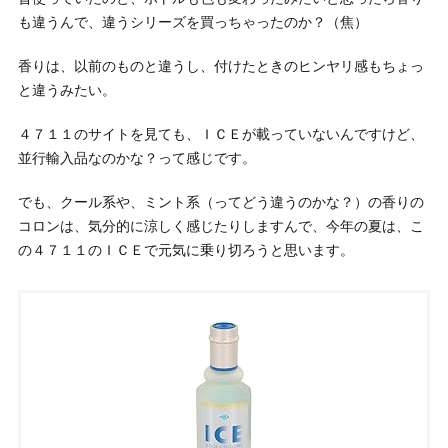
も違うんで、違うシリーズを買っちゃったのか？（焦）
香りは、以前のものと違うし、付けたときのヒンヤリ感もちょっ
と違うみたい。
４７１１のサイトを見ても、ＩＣＥが載っていないんですけど、
並行輸入品なのかな？って感じです。
でも、クール系や、ミント系（ってどう違うのかな？）の香りの
コロンは、気分的に涼しく感じたりしますんで、今年の夏は、こ
の４７１１のＩＣＥで元気に乗り切ろうと思います。