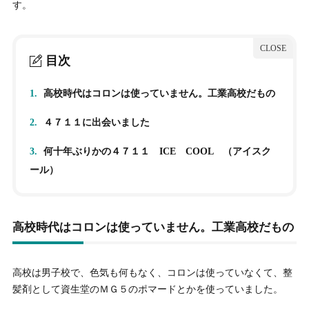
す。
目次
1.
高校時代はコロンは使っていません。工業高校だもの
2.
４７１１に出会いました
3.
何十年ぶりかの４７１１ ICE COOL （アイスク
ール）
高校時代はコロンは使っていません。工業高校だもの
高校は男子校で、色気も何もなく、コロンは使っていなくて、整
髪剤として資生堂のＭＧ５のポマードとかを使っていました。