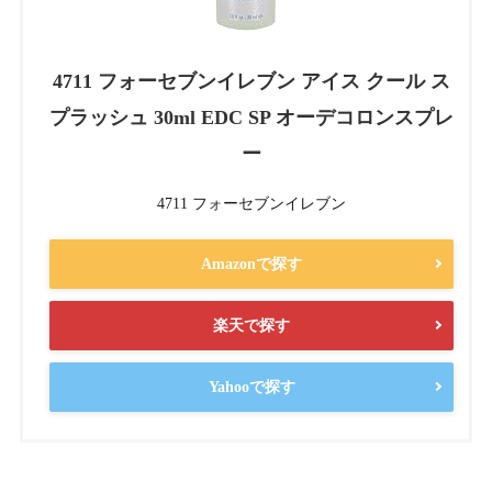
4711 フォーセブンイレブン アイス クール ス
プラッシュ 30ml EDC SP オーデコロンスプレ
ー
4711 フォーセブンイレブン
Amazonで探す
楽天で探す
Yahooで探す