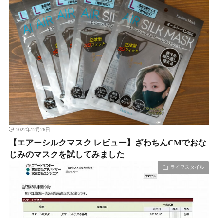
2022年12月26日
【エアーシルクマスク レビュー】ざわちんCMでおな
じみのマスクを試してみました
ライフスタイル