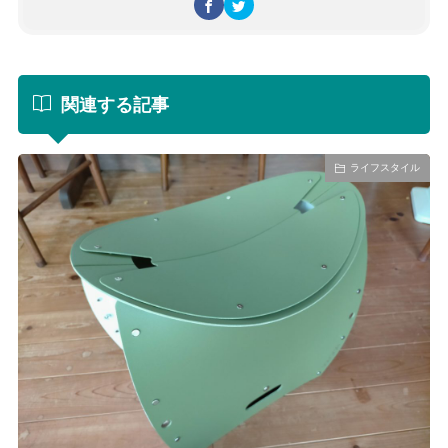
関連する記事
ライフスタイル