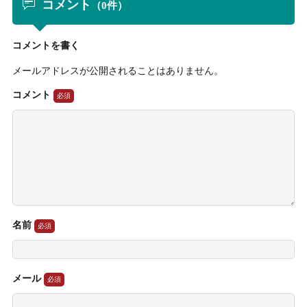
コメント
（0件）
コメントを書く
メールアドレスが公開されることはありません。
コメント
名前
メール