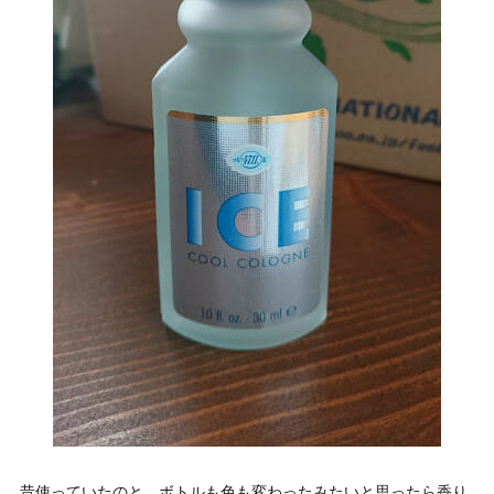
昔使っていたのと、ボトルも色も変わったみたいと思ったら香り