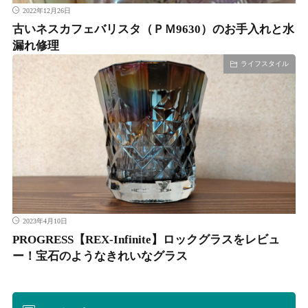
2022年12月26日
古いネスカフェバリスタ（ＰＭ9630）のお手入れと水
漏れ修理
ライフスタイル
2023年4月10日
PROGRESS【REX-Infinite】ロックグラスをレビュ
ー！宝石のようなきれいなグラス