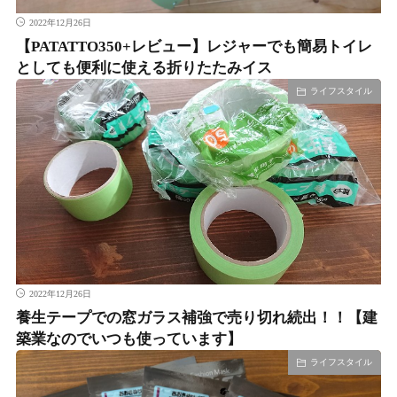
2022年12月26日
【PATATTO350+レビュー】レジャーでも簡易トイレ
としても便利に使える折りたたみイス
ライフスタイル
2022年12月26日
養生テープでの窓ガラス補強で売り切れ続出！！【建
築業なのでいつも使っています】
ライフスタイル