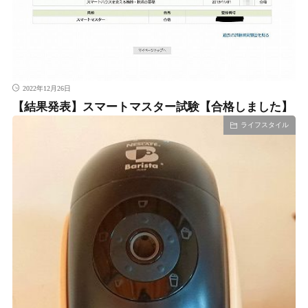
2022年12月26日
【結果発表】スマートマスター試験【合格しました】
ライフスタイル